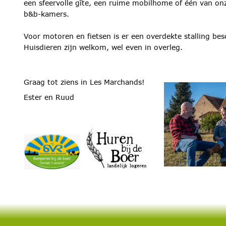
een sfeervolle gîte, een ruime mobilhome of één van on
b&b-kamers.
Voor motoren en fietsen is er een overdekte stalling bes
Huisdieren zijn welkom, wel even in overleg.
Graag tot ziens in Les Marchands!
Ester en Ruud